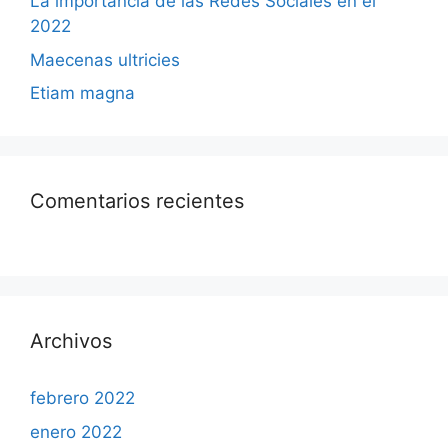
La importancia de las Redes Sociales en el
2022
Maecenas ultricies
Etiam magna
Comentarios recientes
Archivos
febrero 2022
enero 2022