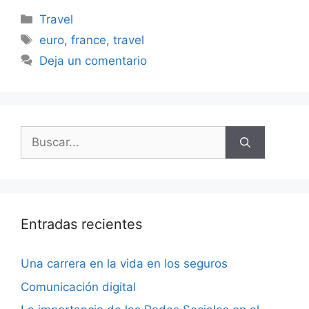
Travel
euro
,
france
,
travel
Deja un comentario
Entradas recientes
Una carrera en la vida en los seguros
Comunicación digital