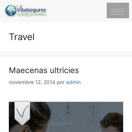
Travel
Maecenas ultricies
noviembre 12, 2014
por
admin