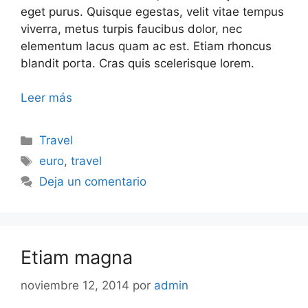
eget purus. Quisque egestas, velit vitae tempus
viverra, metus turpis faucibus dolor, nec
elementum lacus quam ac est. Etiam rhoncus
blandit porta. Cras quis scelerisque lorem.
Leer más
Travel
euro
,
travel
Deja un comentario
Etiam magna
noviembre 12, 2014
por
admin