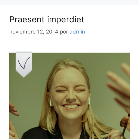
Praesent imperdiet
noviembre 12, 2014
por
admin