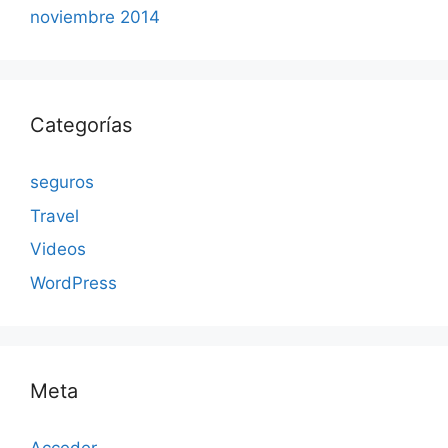
noviembre 2014
Categorías
seguros
Travel
Videos
WordPress
Meta
Acceder