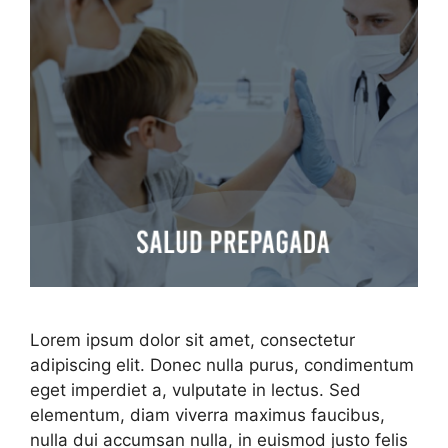
Lorem ipsum dolor sit amet, consectetur
adipiscing elit. Donec nulla purus, condimentum
eget imperdiet a, vulputate in lectus. Sed
elementum, diam viverra maximus faucibus,
nulla dui accumsan nulla, in euismod justo felis