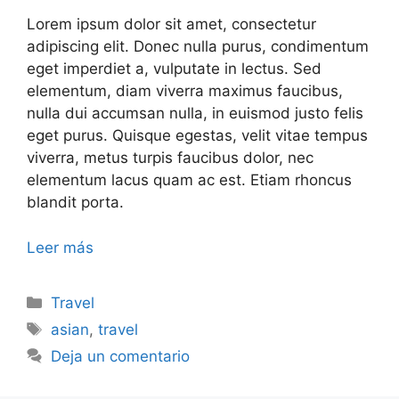
Lorem ipsum dolor sit amet, consectetur
adipiscing elit. Donec nulla purus, condimentum
eget imperdiet a, vulputate in lectus. Sed
elementum, diam viverra maximus faucibus,
nulla dui accumsan nulla, in euismod justo felis
eget purus. Quisque egestas, velit vitae tempus
viverra, metus turpis faucibus dolor, nec
elementum lacus quam ac est. Etiam rhoncus
blandit porta.
Leer más
Travel
asian
,
travel
Deja un comentario