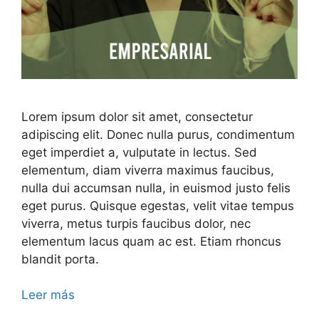
Lorem ipsum dolor sit amet, consectetur
adipiscing elit. Donec nulla purus, condimentum
eget imperdiet a, vulputate in lectus. Sed
elementum, diam viverra maximus faucibus,
nulla dui accumsan nulla, in euismod justo felis
eget purus. Quisque egestas, velit vitae tempus
viverra, metus turpis faucibus dolor, nec
elementum lacus quam ac est. Etiam rhoncus
blandit porta.
Leer más