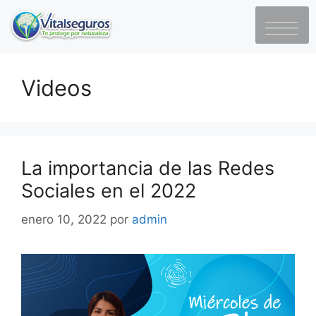
Videos
La importancia de las Redes
Sociales en el 2022
enero 10, 2022
por
admin