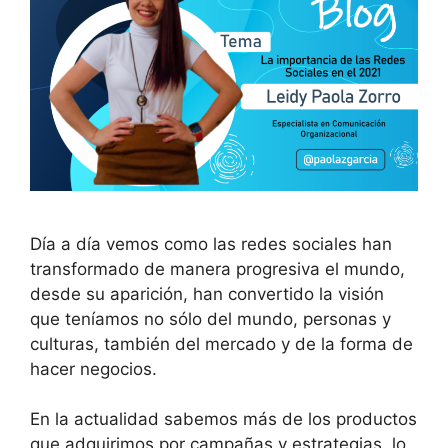
Día a día vemos como las redes sociales han
transformado de manera progresiva el mundo,
desde su aparición, han convertido la visión
que teníamos no sólo del mundo, personas y
culturas, también del mercado y de la forma de
hacer negocios.
En la actualidad sabemos más de los productos
que adquirimos por campañas y estrategias, lo