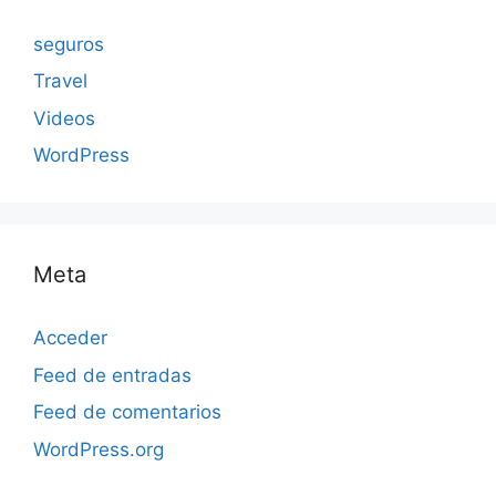
seguros
Travel
Videos
WordPress
Meta
Acceder
Feed de entradas
Feed de comentarios
WordPress.org