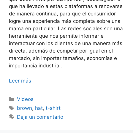
que ha llevado a estas plataformas a renovarse
de manera continua, para que el consumidor
logre una experiencia más completa sobre una
marca en particular. Las redes sociales son una
herramienta que nos permite informar e
interactuar con los clientes de una manera más
directa, además de competir por igual en el
mercado, sin importar tamaños, economías e
importancia industrial.
Leer más
Videos
brown
,
hat
,
t-shirt
Deja un comentario