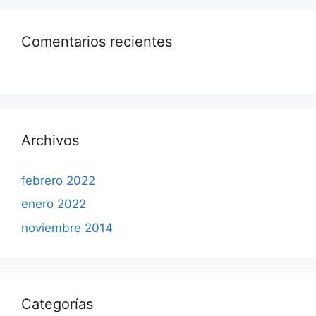
Comentarios recientes
Archivos
febrero 2022
enero 2022
noviembre 2014
Categorías