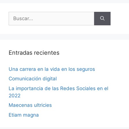
Entradas recientes
Una carrera en la vida en los seguros
Comunicación digital
La importancia de las Redes Sociales en el
2022
Maecenas ultricies
Etiam magna